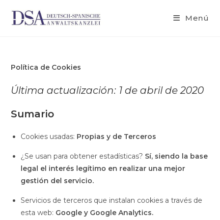
Menú
Política de Cookies
Última actualización:
1 de abril de 2020
Sumario
Cookies usadas:
Propias y de Terceros
¿Se usan para obtener estadísticas?
Sí, siendo la base
legal el interés legítimo en realizar una mejor
gestión del servicio.
Servicios de terceros que instalan cookies a través de
esta web:
Google y Google Analytics.