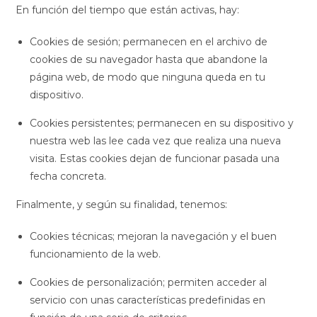
En función del tiempo que están activas, hay:
Cookies de sesión;
permanecen en el archivo de
cookies de su navegador hasta que abandone la
página web, de modo que ninguna queda en tu
dispositivo.
Cookies persistentes;
permanecen en su dispositivo y
nuestra web las lee cada vez que realiza una nueva
visita. Estas cookies dejan de funcionar pasada una
fecha concreta.
Finalmente, y según su finalidad, tenemos:
Cookies técnicas;
mejoran la navegación y el buen
funcionamiento de la web.
Cookies de personalización;
permiten acceder al
servicio con unas características predefinidas en