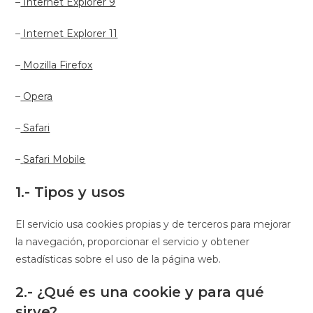
–
Internet Explorer 9
–
Internet Explorer 11
–
Mozilla Firefox
–
Opera
–
Safari
–
Safari Mobile
1.- Tipos y usos
El servicio usa cookies propias y de terceros para mejorar
la navegación, proporcionar el servicio y obtener
estadísticas sobre el uso de la página web.
2.- ¿Qué es una cookie y para qué
sirve?