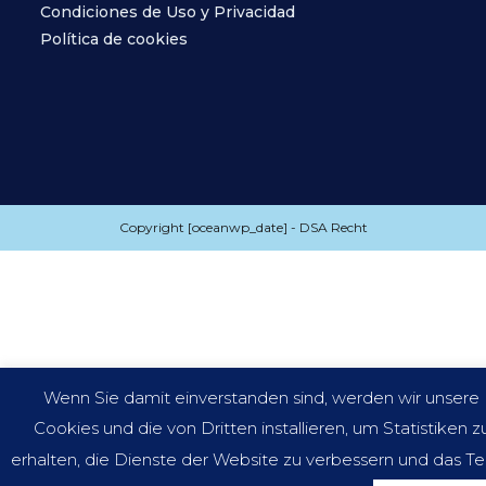
Condiciones de Uso y Privacidad
Política de cookies
Copyright [oceanwp_date] - DSA Recht
Wenn Sie damit einverstanden sind, werden wir unsere
Cookies und die von Dritten installieren, um Statistiken z
erhalten, die Dienste der Website zu verbessern und das Te