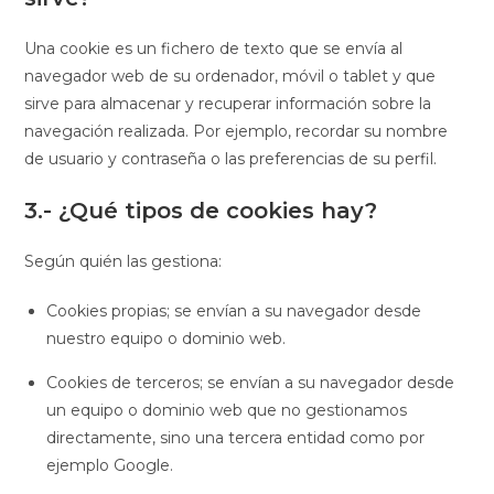
Una cookie es un fichero de texto que se envía al
navegador web de su ordenador, móvil o tablet y que
sirve para almacenar y recuperar información sobre la
navegación realizada. Por ejemplo, recordar su nombre
de usuario y contraseña o las preferencias de su perfil.
3.- ¿Qué tipos de cookies hay?
Según quién las gestiona:
Cookies propias
; se envían a su navegador desde
nuestro equipo o dominio web.
Cookies de terceros
; se envían a su navegador desde
un equipo o dominio web que no gestionamos
directamente, sino una tercera entidad como por
ejemplo Google.