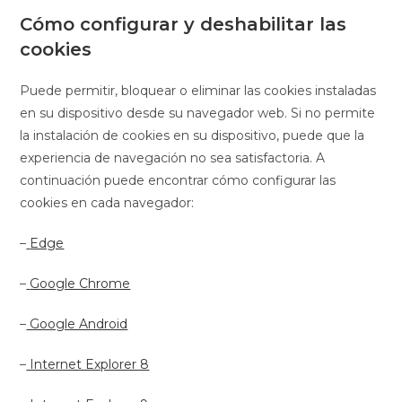
Cómo configurar y deshabilitar las
cookies
Puede permitir, bloquear o eliminar las cookies instaladas
en su dispositivo desde su navegador web. Si no permite
la instalación de cookies en su dispositivo, puede que la
experiencia de navegación no sea satisfactoria. A
continuación puede encontrar cómo configurar las
cookies en cada navegador:
–
Edge
–
Google Chrome
–
Google Android
–
Internet Explorer 8