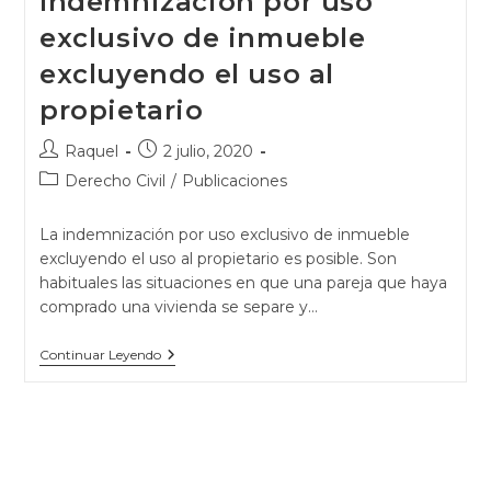
Indemnización por uso
exclusivo de inmueble
excluyendo el uso al
propietario
Raquel
2 julio, 2020
Derecho Civil
/
Publicaciones
La indemnización por uso exclusivo de inmueble
excluyendo el uso al propietario es posible. Son
habituales las situaciones en que una pareja que haya
comprado una vivienda se separe y…
Continuar Leyendo