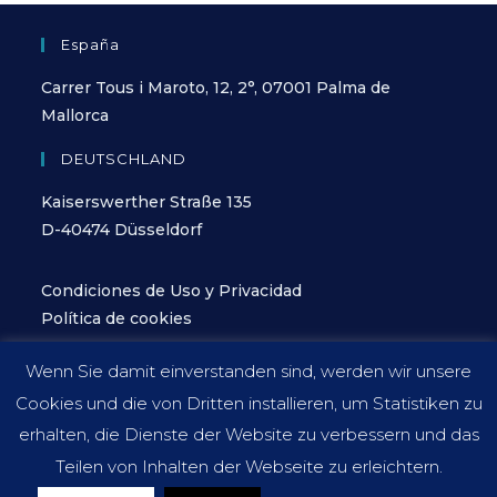
España
Carrer Tous i Maroto, 12, 2°, 07001 Palma de
Mallorca
DEUTSCHLAND
Kaiserswerther Straße 135
D-40474 Düsseldorf
Condiciones de Uso y Privacidad
Política de cookies
Wenn Sie damit einverstanden sind, werden wir unsere
Cookies und die von Dritten installieren, um Statistiken zu
erhalten, die Dienste der Website zu verbessern und das
Teilen von Inhalten der Webseite zu erleichtern.