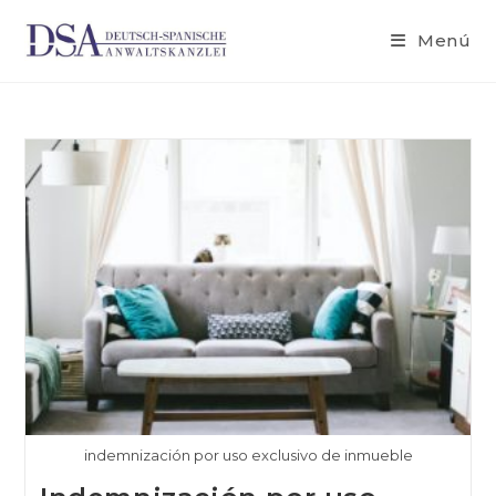
Menú
indemnización por uso exclusivo de inmueble