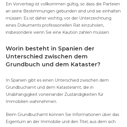
Ein Vorvertrag ist vollkommen gültig, so dass die Parteien
an seine Bestimmungen gebunden sind und sie einhalten
müssen. Es ist daher wichtig, vor der Unterzeichnung
eines Dokuments professionellen Rat einzuholen,
insbesondere wenn Sie eine Kaution zahlen müssen.
Worin besteht in Spanien der
Unterschied zwischen dem
Grundbuch und dem Kataster?
In Spanien gibt es einen Unterschied zwischen dem
Grundbuchamt und dem Katasteramt, die in
Unabhängigkeit voneinander Zuständigkeiten für
Immobilien wahrnehmen.
Beim Grundbuchamt können Sie Informationen über das
Eigentum an der Immobilie und den Titel, aus dem sich