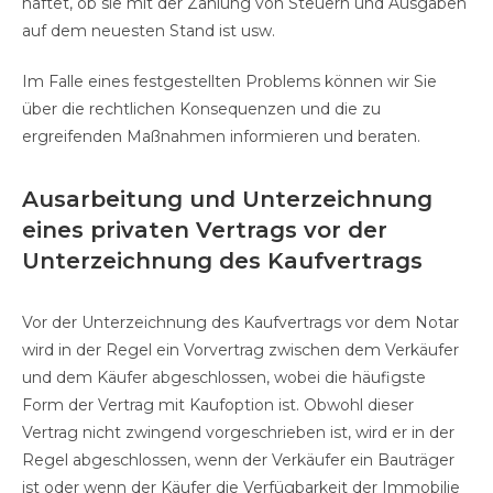
haftet, ob sie mit der Zahlung von Steuern und Ausgaben
auf dem neuesten Stand ist usw.
Im Falle eines festgestellten Problems können wir Sie
über die rechtlichen Konsequenzen und die zu
ergreifenden Maßnahmen informieren und beraten.
Ausarbeitung und Unterzeichnung
eines privaten Vertrags vor der
Unterzeichnung des Kaufvertrags
Vor der Unterzeichnung des Kaufvertrags vor dem Notar
wird in der Regel ein Vorvertrag zwischen dem Verkäufer
und dem Käufer abgeschlossen, wobei die häufigste
Form der Vertrag mit Kaufoption ist. Obwohl dieser
Vertrag nicht zwingend vorgeschrieben ist, wird er in der
Regel abgeschlossen, wenn der Verkäufer ein Bauträger
ist oder wenn der Käufer die Verfügbarkeit der Immobilie