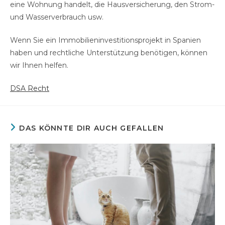
eine Wohnung handelt, die Hausversicherung, den Strom-
und Wasserverbrauch usw.
Wenn Sie ein Immobilieninvestitionsprojekt in Spanien
haben und rechtliche Unterstützung benötigen, können
wir Ihnen helfen.
DSA Recht
DAS KÖNNTE DIR AUCH GEFALLEN