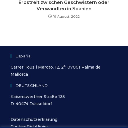
Erbstreit zwischen Geschwistern oder
Verwandten in Spanien
19 August, 2022
España
Carrer Tous i Maroto, 12, 2°, 07001 Palma de
Mallorca
DEUTSCHLAND
Kaiserswerther Straße 135
D-40474 Düsseldorf
Datenschutzerklärung
Cookie-Richtlinies