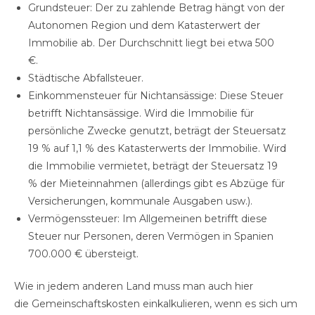
Grundsteuer: Der zu zahlende Betrag hängt von der
Autonomen Region und dem Katasterwert der
Immobilie ab. Der Durchschnitt liegt bei etwa 500
€.
Städtische Abfallsteuer.
Einkommensteuer für Nichtansässige: Diese Steuer
betrifft Nichtansässige. Wird die Immobilie für
persönliche Zwecke genutzt, beträgt der Steuersatz
19 % auf 1,1 % des Katasterwerts der Immobilie. Wird
die Immobilie vermietet, beträgt der Steuersatz 19
% der Mieteinnahmen (allerdings gibt es Abzüge für
Versicherungen, kommunale Ausgaben usw.).
Vermögenssteuer: Im Allgemeinen betrifft diese
Steuer nur Personen, deren Vermögen in Spanien
700.000 € übersteigt.
Wie in jedem anderen Land muss man auch hier
die Gemeinschaftskosten einkalkulieren, wenn es sich um