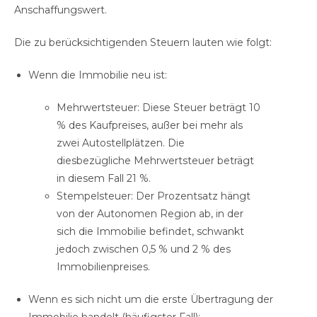
Anschaffungswert.
Die zu berücksichtigenden Steuern lauten wie folgt:
Wenn die Immobilie neu ist:
Mehrwertsteuer: Diese Steuer beträgt 10
% des Kaufpreises, außer bei mehr als
zwei Autostellplätzen. Die
diesbezügliche Mehrwertsteuer beträgt
in diesem Fall 21 %.
Stempelsteuer: Der Prozentsatz hängt
von der Autonomen Region ab, in der
sich die Immobilie befindet, schwankt
jedoch zwischen 0,5 % und 2 % des
Immobilienpreises.
Wenn es sich nicht um die erste Übertragung der