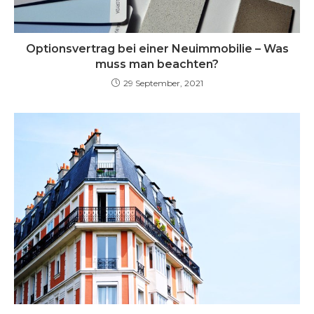
Optionsvertrag bei einer Neuimmobilie – Was
muss man beachten?
29 September, 2021