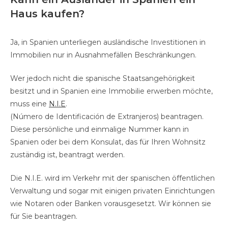
Haus kaufen?
Ja, in Spanien unterliegen ausländische Investitionen in
Immobilien nur in Ausnahmefällen Beschränkungen.
Wer jedoch nicht die spanische Staatsangehörigkeit
besitzt und in Spanien eine Immobilie erwerben möchte,
muss eine
N.I.E
.
(Número de Identificación de Extranjeros) beantragen.
Diese persönliche und einmalige Nummer kann in
Spanien oder bei dem Konsulat, das für Ihren Wohnsitz
zuständig ist, beantragt werden.
Die N.I.E. wird im Verkehr mit der spanischen öffentlichen
Verwaltung und sogar mit einigen privaten Einrichtungen
wie Notaren oder Banken vorausgesetzt. Wir können sie
für Sie beantragen.