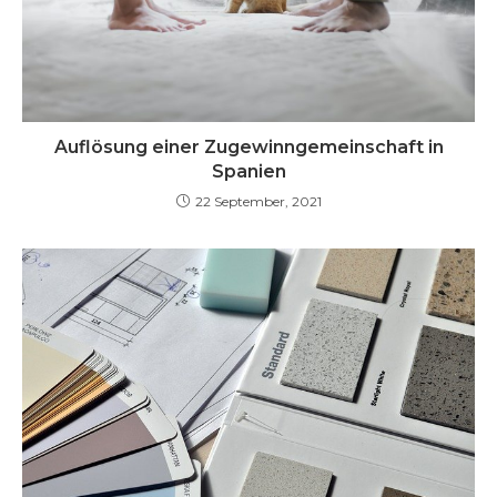
Auflösung einer Zugewinngemeinschaft in
Spanien
22 September, 2021