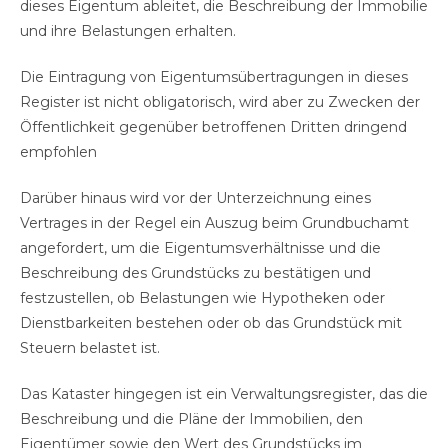
dieses Eigentum ableitet, die Beschreibung der Immobilie
und ihre Belastungen erhalten.
Die Eintragung von Eigentumsübertragungen in dieses
Register ist nicht obligatorisch, wird aber zu Zwecken der
Öffentlichkeit gegenüber betroffenen Dritten dringend
empfohlen
Darüber hinaus wird vor der Unterzeichnung eines
Vertrages in der Regel ein Auszug beim Grundbuchamt
angefordert, um die Eigentumsverhältnisse und die
Beschreibung des Grundstücks zu bestätigen und
festzustellen, ob Belastungen wie Hypotheken oder
Dienstbarkeiten bestehen oder ob das Grundstück mit
Steuern belastet ist.
Das Kataster hingegen ist ein Verwaltungsregister, das die
Beschreibung und die Pläne der Immobilien, den
Eigentümer sowie den Wert des Grundstücks im