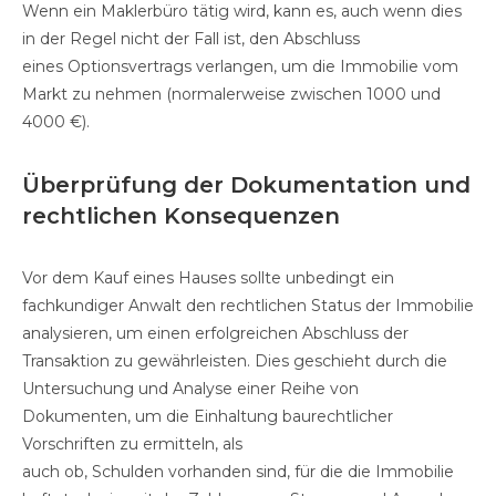
Wenn ein Maklerbüro tätig wird, kann es, auch wenn dies
in der Regel nicht der Fall ist, den Abschluss
eines Optionsvertrags verlangen, um die Immobilie vom
Markt zu nehmen (normalerweise zwischen 1000 und
4000 €).
Überprüfung der Dokumentation und
rechtlichen Konsequenzen
Vor dem Kauf eines Hauses sollte unbedingt ein
fachkundiger Anwalt den rechtlichen Status der Immobilie
analysieren, um einen erfolgreichen Abschluss der
Transaktion zu gewährleisten. Dies geschieht durch die
Untersuchung und Analyse einer Reihe von
Dokumenten, um die Einhaltung baurechtlicher
Vorschriften zu ermitteln, als
auch ob, Schulden vorhanden sind, für die die Immobilie