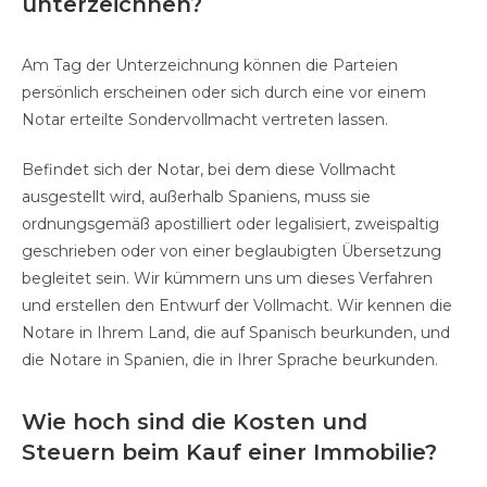
unterzeichnen?
Am Tag der Unterzeichnung können die Parteien
persönlich erscheinen oder sich durch eine vor einem
Notar erteilte Sondervollmacht vertreten lassen.
Befindet sich der Notar, bei dem diese Vollmacht
ausgestellt wird, außerhalb Spaniens, muss sie
ordnungsgemäß apostilliert oder legalisiert, zweispaltig
geschrieben oder von einer beglaubigten Übersetzung
begleitet sein. Wir kümmern uns um dieses Verfahren
und erstellen den Entwurf der Vollmacht. Wir kennen die
Notare in Ihrem Land, die auf Spanisch beurkunden, und
die Notare in Spanien, die in Ihrer Sprache beurkunden.
Wie hoch sind die Kosten und
Steuern beim Kauf einer Immobilie?