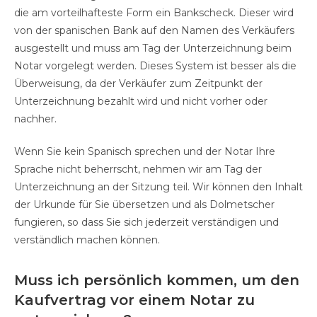
die am vorteilhafteste Form ein Bankscheck. Dieser wird
von der spanischen Bank auf den Namen des Verkäufers
ausgestellt und muss am Tag der Unterzeichnung beim
Notar vorgelegt werden. Dieses System ist besser als die
Überweisung, da der Verkäufer zum Zeitpunkt der
Unterzeichnung bezahlt wird und nicht vorher oder
nachher.
Wenn Sie kein Spanisch sprechen und der Notar Ihre
Sprache nicht beherrscht, nehmen wir am Tag der
Unterzeichnung an der Sitzung teil. Wir können den Inhalt
der Urkunde für Sie übersetzen und als Dolmetscher
fungieren, so dass Sie sich jederzeit verständigen und
verständlich machen können.
Muss ich persönlich kommen, um den
Kaufvertrag vor einem Notar zu