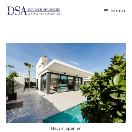
Menü
Haus in Spanien