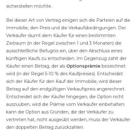
sicherstellen möchte.
Bei dieser Art von Vertrag einigen sich die Parteien auf die
Immobilie, den Preis und die Verkaufsbedingungen. Der
Verkäufer räumt dem Käufer für einen bestimmten
Zeitraum (in der Regel zwischen 1 und 3 Monaten) die
ausschließliche Befugnis ein, über den Abschluss eines
künftigen Kaufs zu entscheiden. Im Gegenzug zahlt der
Käufer einen Betrag, der als
Optionsprämie
bezeichnet
wird (in der Regel 5-10 % des Kaufpreises). Entscheidet
sich der Käufer für den Kauf der Immobilie, wird dieser
Betrag auf den endgültigen Verkaufspreis angerechnet.
Entscheidet sich der Käufer hingegen, die Option nicht
auszuüben, wird die Prämie vom Verkäufer einbehalten;
kann die Option aus Gründen, die der Verkäufer zu
vertreten hat, nicht ausgeübt werden, muss der Verkäufer
den doppelten Betrag zurückzahlen.