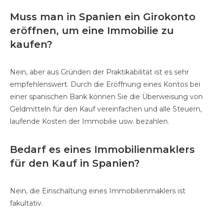
Muss man in Spanien ein Girokonto
eröffnen, um eine Immobilie zu
kaufen?
Nein, aber aus Gründen der Praktikabilität ist es sehr
empfehlenswert. Durch die Eröffnung eines Kontos bei
einer spanischen Bank können Sie die Überweisung von
Geldmitteln für den Kauf vereinfachen und alle Steuern,
laufende Kosten der Immobilie usw. bezahlen.
Bedarf es eines Immobilienmaklers
für den Kauf in Spanien?
Nein, die Einschaltung eines Immobilienmaklers ist
fakultativ.