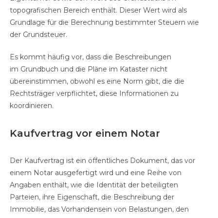
topografischen Bereich enthält. Dieser Wert wird als
Grundlage für die Berechnung bestimmter Steuern wie
der Grundsteuer.
Es kommt häufig vor, dass die Beschreibungen
im Grundbuch und die Pläne im Kataster nicht
übereinstimmen, obwohl es eine Norm gibt, die die
Rechtsträger verpflichtet, diese Informationen zu
koordinieren.
Kaufvertrag vor einem Notar
Der Kaufvertrag ist ein öffentliches Dokument, das vor
einem Notar ausgefertigt wird und eine Reihe von
Angaben enthält, wie die Identität der beteiligten
Parteien, ihre Eigenschaft, die Beschreibung der
Immobilie, das Vorhandensein von Belastungen, den