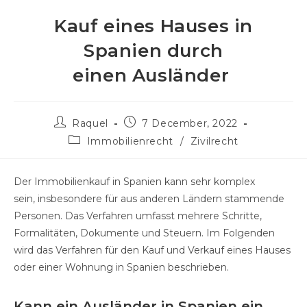
Kauf eines Hauses in
Spanien durch
einen Ausländer
Raquel
7 December, 2022
Immobilienrecht
/
Zivilrecht
Der Immobilienkauf in Spanien kann sehr komplex
sein, insbesondere für aus anderen Ländern stammende
Personen. Das Verfahren umfasst mehrere Schritte,
Formalitäten, Dokumente und Steuern. Im Folgenden
wird das Verfahren für den Kauf und Verkauf eines Hauses
oder einer Wohnung in Spanien beschrieben.
Kann ein Ausländer in Spanien ein