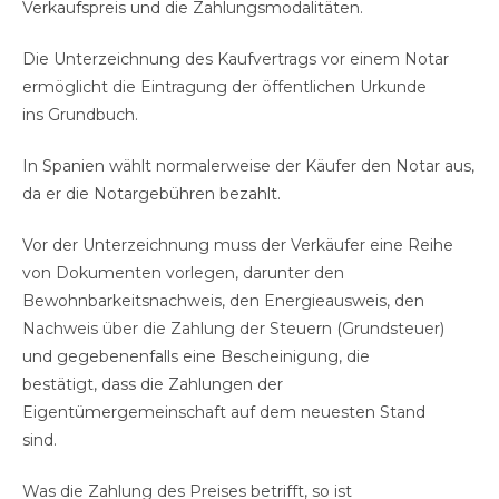
Verkaufspreis und die Zahlungsmodalitäten.
Die Unterzeichnung des Kaufvertrags vor einem Notar
ermöglicht die Eintragung der öffentlichen Urkunde
ins Grundbuch.
In Spanien wählt normalerweise der Käufer den Notar aus,
da er die Notargebühren bezahlt.
Vor der Unterzeichnung muss der Verkäufer eine Reihe
von Dokumenten vorlegen, darunter den
Bewohnbarkeitsnachweis, den Energieausweis, den
Nachweis über die Zahlung der Steuern (Grundsteuer)
und gegebenenfalls eine Bescheinigung, die
bestätigt, dass die Zahlungen der
Eigentümergemeinschaft auf dem neuesten Stand
sind.
Was die Zahlung des Preises betrifft, so ist