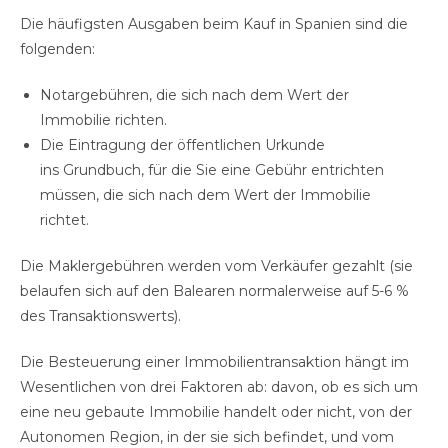
Die häufigsten Ausgaben beim Kauf in Spanien sind die
folgenden:
Notargebühren, die sich nach dem Wert der
Immobilie richten.
Die Eintragung der öffentlichen Urkunde
ins Grundbuch, für die Sie eine Gebühr entrichten
müssen, die sich nach dem Wert der Immobilie
richtet.
Die Maklergebühren werden vom Verkäufer gezahlt (sie
belaufen sich auf den Balearen normalerweise auf 5-6 %
des Transaktionswerts).
Die Besteuerung einer Immobilientransaktion hängt im
Wesentlichen von drei Faktoren ab: davon, ob es sich um
eine neu gebaute Immobilie handelt oder nicht, von der
Autonomen Region, in der sie sich befindet, und vom